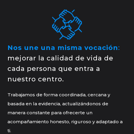
Nos une una misma vocación
:
mejorar la calidad de vida de
cada persona que entra a
nuestro centro.
Trabajamos de forma coordinada, cercana y
basada en la evidencia, actualizándonos de
manera constante para ofrecerte un
acompañamiento honesto, riguroso y adaptado a
ti.