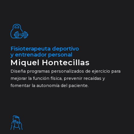
Fisioterapeuta deportivo
y entrenador personal
Miquel Hontecillas
Diseña programas personalizados de ejercicio para
mejorar la función física, prevenir recaídas y
fomentar la autonomía del paciente.