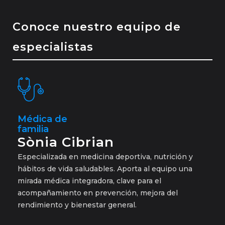
Conoce nuestro equipo de
especialistas
Médica de
familia
Sònia Cibrian
Especializada en medicina deportiva, nutrición y
hábitos de vida saludables. Aporta al equipo una
mirada médica integradora, clave para el
acompañamiento en prevención, mejora del
rendimiento y bienestar general.