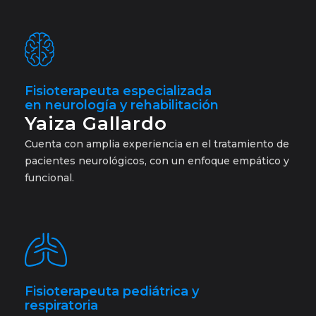
Fisioterapeuta especializada
en neurología y rehabilitación
Yaiza Gallardo
Cuenta con amplia experiencia en el tratamiento de
pacientes neurológicos, con un enfoque empático y
funcional.
Fisioterapeuta pediátrica y
respiratoria