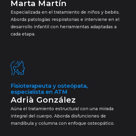
Marta Martín
Especializada en el tratamiento de niños y bebés.
Aborda patologías respiratorias e interviene en el
desarrollo infantil con herramientas adaptadas a
cada etapa.
Fisioterapeuta y osteópata,
especialista en ATM
Adrià González
Aúna el tratamiento estructural con una mirada
integral del cuerpo. Aborda disfunciones de
mandíbula y columna con enfoque osteopático.