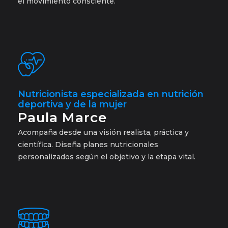
el movimiento consciente.
Nutricionista especializada en nutrición
deportiva y de la mujer
Paula Marce
Acompaña desde una visión realista, práctica y
científica. Diseña planes nutricionales
personalizados según el objetivo y la etapa vital.