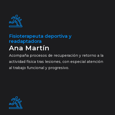
Fisioterapeuta deportiva y
readaptadora
Ana Martín
Acompaña procesos de recuperación y retorno a la
actividad física tras lesiones, con especial atención
al trabajo funcional y progresivo.