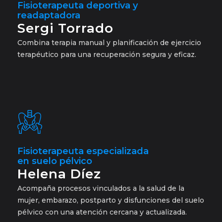
Fisioterapeuta deportiva y
readaptadora
Sergi Torrado
Combina terapia manual y planificación de ejercicio
terapéutico para una recuperación segura y eficaz.
Fisioterapeuta especializada
en suelo pélvico
Helena Díez
Acompaña procesos vinculados a la salud de la
mujer, embarazo, postparto y disfunciones del suelo
pélvico con una atención cercana y actualizada.