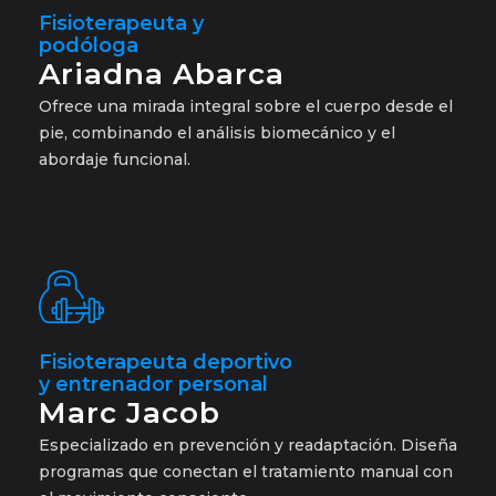
Fisioterapeuta y
podóloga
Ariadna Abarca
Ofrece una mirada integral sobre el cuerpo desde el
pie, combinando el análisis biomecánico y el
abordaje funcional.
Fisioterapeuta deportivo
y entrenador personal
Marc Jacob
Especializado en prevención y readaptación. Diseña
programas que conectan el tratamiento manual con