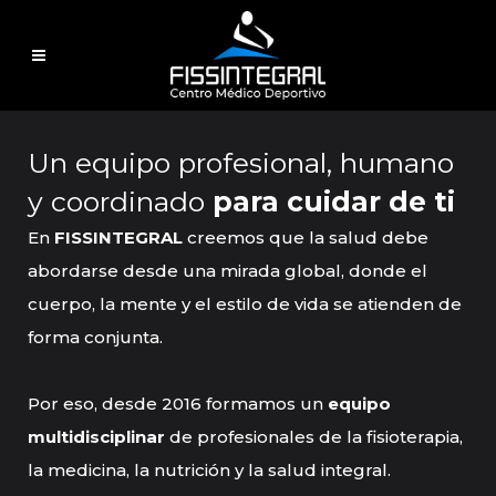
Un equipo profesional, humano
y coordinado
para cuidar de ti
En
FISSINTEGRAL
creemos que la salud debe
abordarse desde una mirada global, donde el
cuerpo, la mente y el estilo de vida se atienden de
forma conjunta.
Por eso, desde 2016 formamos un
equipo
multidisciplinar
de profesionales de la fisioterapia,
la medicina, la nutrición y la salud integral.